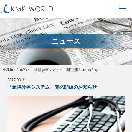
ニュース
HOME
NEWS
「遠隔診療システム」開発開始のお知らせ
2017.09.11
「遠隔診療システム」開発開始のお知らせ