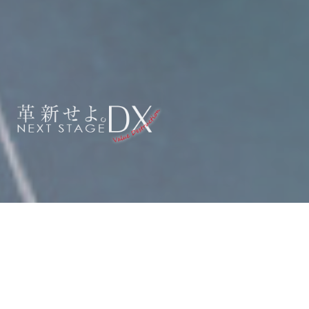
COMPANY
会社概要