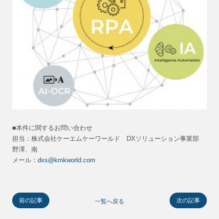
■本件に関するお問い合わせ
担当：株式会社ケーエムケーワールド DXソリューション事業部
野澤、南
メール：
dxs@kmkworld.com
前の記事
次の記事
一覧へ戻る